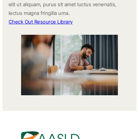
elit ut aliquam, purus sit amet luctus venenatis,
lectus magna fringilla urna.
Check Out Resource Library